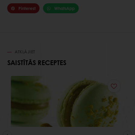
Pinterest
WhatsApp
ATKLĀJIET
SAISTĪTĀS RECEPTES