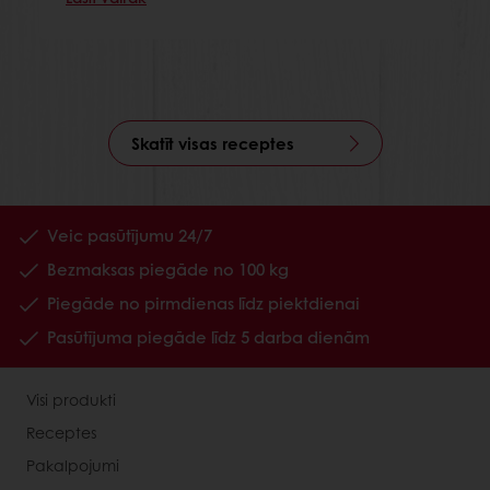
Skatīt visas receptes
Veic pasūtījumu 24/7
Bezmaksas piegāde no 100 kg
Piegāde no pirmdienas līdz piektdienai
Pasūtījuma piegāde līdz 5 darba dienām
Visi produkti
Receptes
Pakalpojumi