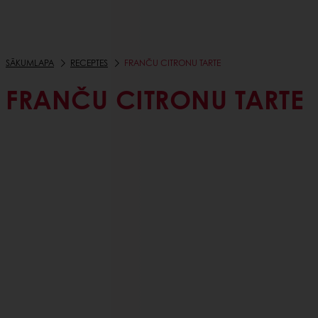
SĀKUMLAPA
RECEPTES
FRANČU CITRONU TARTE
FRANČU CITRONU TARTE