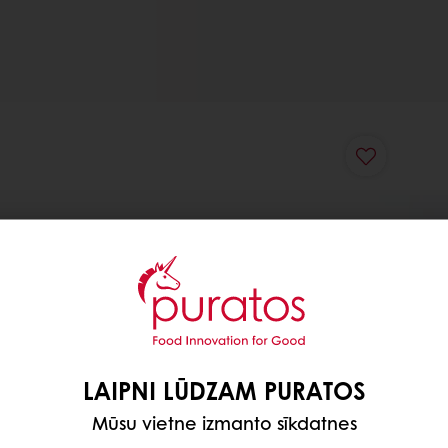
LAIPNI LŪDZAM PURATOS
Mūsu vietne izmanto sīkdatnes