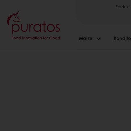
Produkti
Maize
Kondito