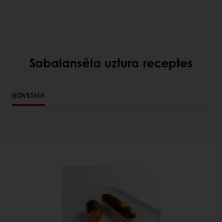
Sabalansēta uztura receptes
IEDVESMA