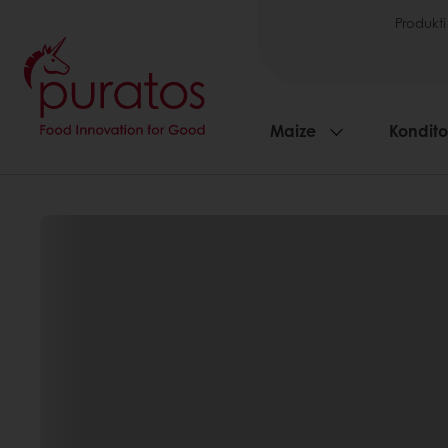
Produkti
Maize
Kondito