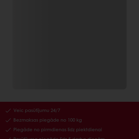
Veic pasūtījumu 24/7
Bezmaksas piegāde no 100 kg
Piegāde no pirmdienas līdz piektdienai