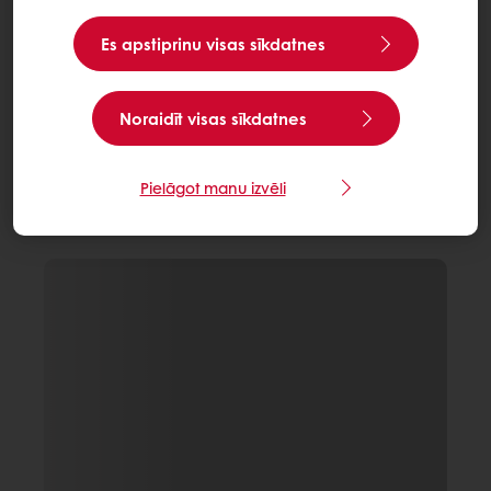
Es apstiprinu visas sīkdatnes
Noraidīt visas sīkdatnes
Pielāgot manu izvēli