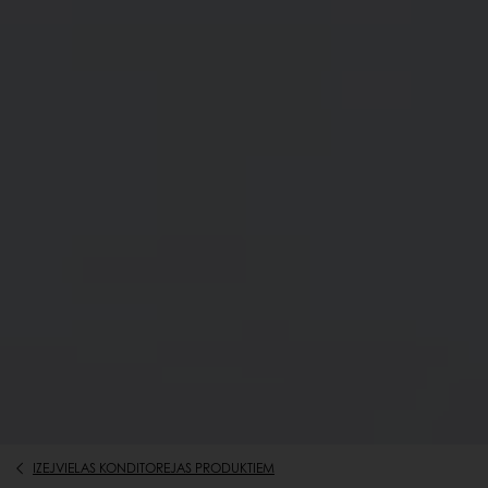
IZEJVIELAS KONDITOREJAS PRODUKTIEM