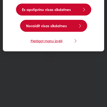
Es apstiprinu visas sīkdatnes
Noraidīt visas sīkdatnes
Pielāgot manu izvēli