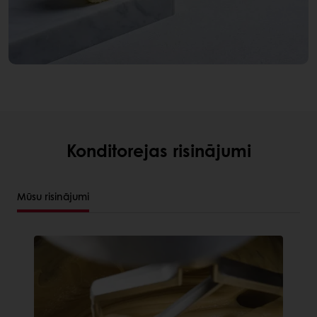
Konditorejas risinājumi
Mūsu risinājumi