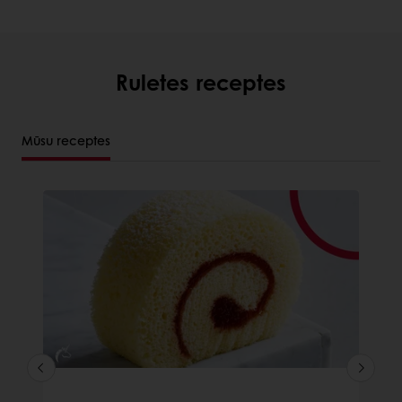
Ruletes receptes
Mūsu receptes