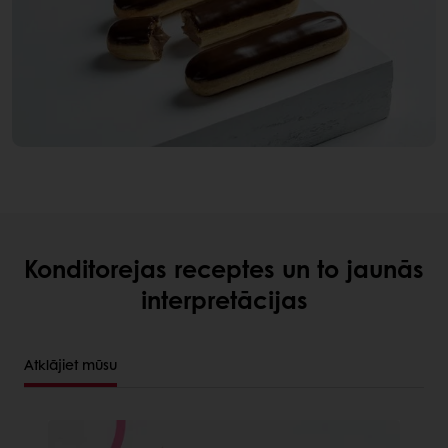
Konditorejas receptes un to jaunās
interpretācijas
Atklājiet mūsu