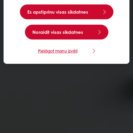
Es apstiprinu visas sīkdatnes
Noraidīt visas sīkdatnes
Pielāgot manu izvēli