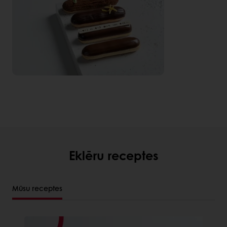
Eklēru receptes
Mūsu receptes