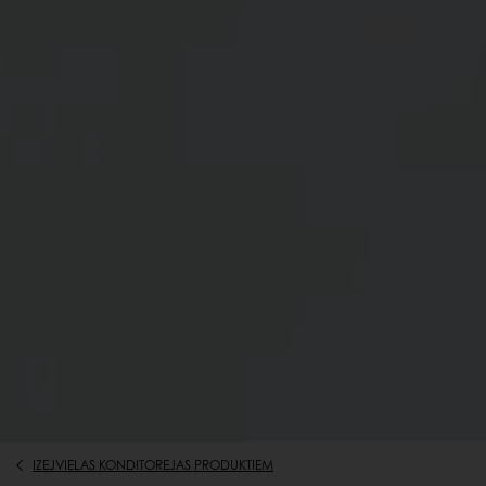
IZEJVIELAS KONDITOREJAS PRODUKTIEM