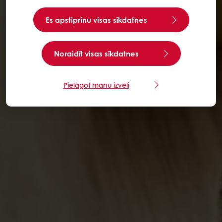
Es apstiprinu visas sīkdatnes
Noraidīt visas sīkdatnes
Pielāgot manu izvēli