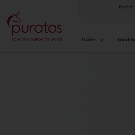
Produkti
Maize
Kondito