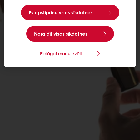
Es apstiprinu visas sīkdatnes
Noraidīt visas sīkdatnes
Pielāgot manu izvēli