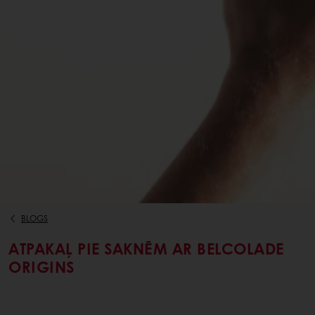
BLOGS
ATPAKAĻ PIE SAKNĒM AR BELCOLADE
ORIGINS