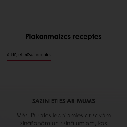
Plakanmaizes receptes
Atklājiet mūsu receptes
SAZINIETIES AR MUMS
Mēs, Puratos lepojamies ar savām
zināšanām un risinājumiem, kas