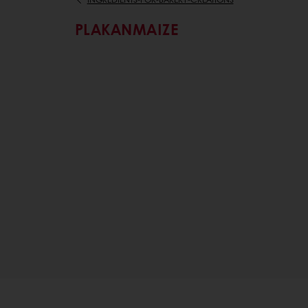
PLAKANMAIZE