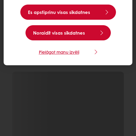
Es apstiprinu visas sīkdatnes
Noraidīt visas sīkdatnes
Pielāgot manu izvēli