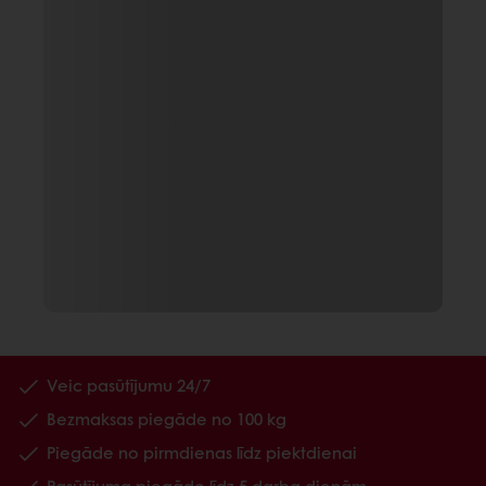
Veic pasūtījumu 24/7
Bezmaksas piegāde no 100 kg
Piegāde no pirmdienas līdz piektdienai