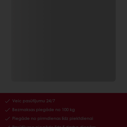
Veic pasūtījumu 24/7
Bezmaksas piegāde no 100 kg
Piegāde no pirmdienas līdz piektdienai