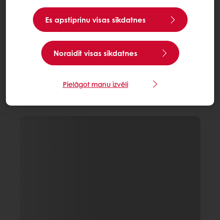
Es apstiprinu visas sīkdatnes
Noraidīt visas sīkdatnes
Pielāgot manu izvēli