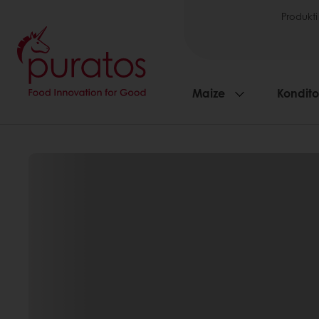
Produkti
Maize
Kondito