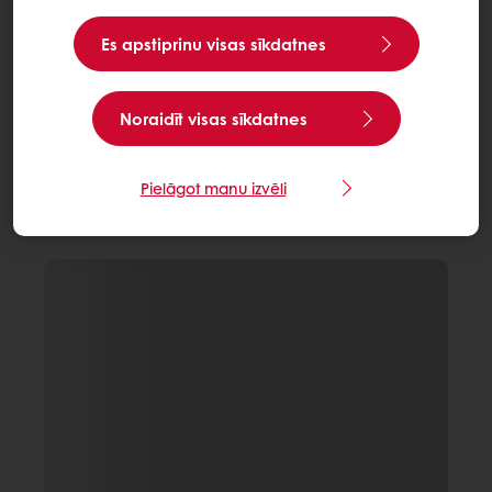
Es apstiprinu visas sīkdatnes
Noraidīt visas sīkdatnes
Pielāgot manu izvēli