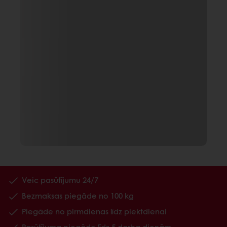
Veic pasūtījumu 24/7
Bezmaksas piegāde no 100 kg
Piegāde no pirmdienas līdz piektdienai