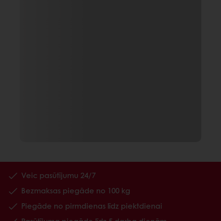
Veic pasūtījumu 24/7
Bezmaksas piegāde no 100 kg
Piegāde no pirmdienas līdz piektdienai