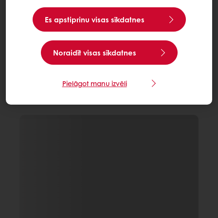
Es apstiprinu visas sīkdatnes
Noraidīt visas sīkdatnes
Pielāgot manu izvēli