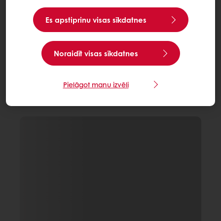
Es apstiprinu visas sīkdatnes
Noraidīt visas sīkdatnes
Pielāgot manu izvēli