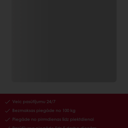
Veic pasūtījumu 24/7
Bezmaksas piegāde no 100 kg
Piegāde no pirmdienas līdz piektdienai