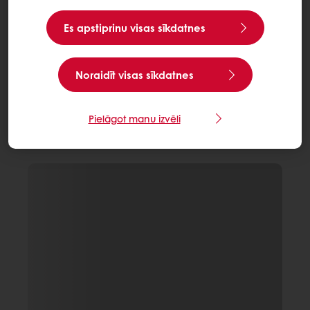
Es apstiprinu visas sīkdatnes
Noraidīt visas sīkdatnes
Pielāgot manu izvēli