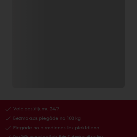
Veic pasūtījumu 24/7
Bezmaksas piegāde no 100 kg
Piegāde no pirmdienas līdz piektdienai