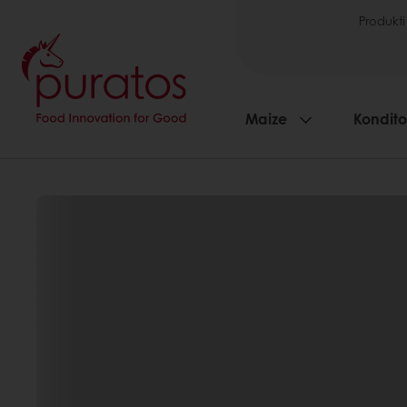
Produkti
Maize
Kondito