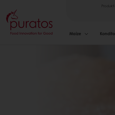
Produkti
Maize
Kondito