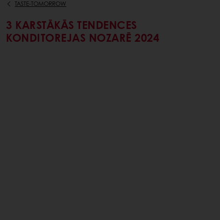
TASTE-TOMORROW
3 KARSTĀKĀS TENDENCES
KONDITOREJAS NOZARĒ 2024