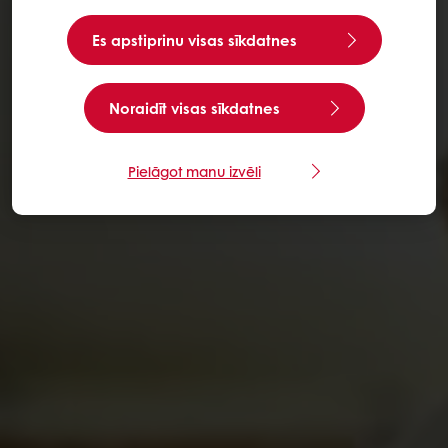
Es apstiprinu visas sīkdatnes
Noraidīt visas sīkdatnes
Pielāgot manu izvēli