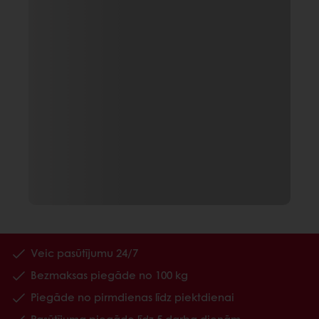
Veic pasūtījumu 24/7
Bezmaksas piegāde no 100 kg
Piegāde no pirmdienas līdz piektdienai