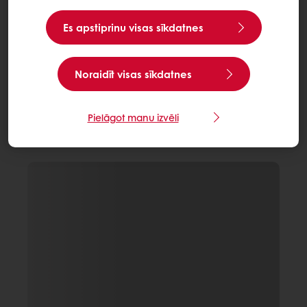
Es apstiprinu visas sīkdatnes
Noraidīt visas sīkdatnes
Pielāgot manu izvēli